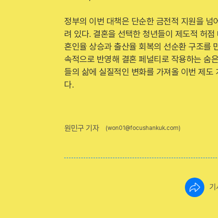
정부의 이번 대책은 단순한 금전적 지원을 넘
려 있다. 결혼을 선택한 청년들이 제도적 허점
혼인율 상승과 출산율 회복의 선순환 구조를 
속적으로 반영해 결혼 페널티로 작용하는 숨은
들의 삶에 실질적인 변화를 가져올 이번 제도
다.
원민구 기자
(won01@focushankuk.com)
기