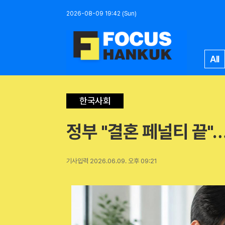
2026-08-09 19:42 (Sun)
All
한국사회
정부 "결혼 페널티 끝"
기사입력 2026.06.09. 오후 09:21