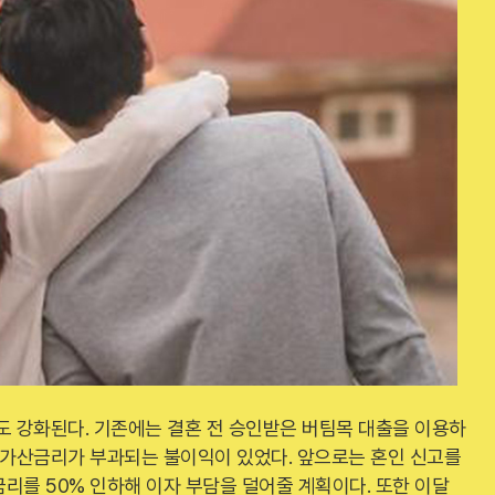
도 강화된다. 기존에는 결혼 전 승인받은 버팀목 대출을 이용하
 가산금리가 부과되는 불이익이 있었다. 앞으로는 혼인 신고를
리를 50% 인하해 이자 부담을 덜어줄 계획이다. 또한 이달