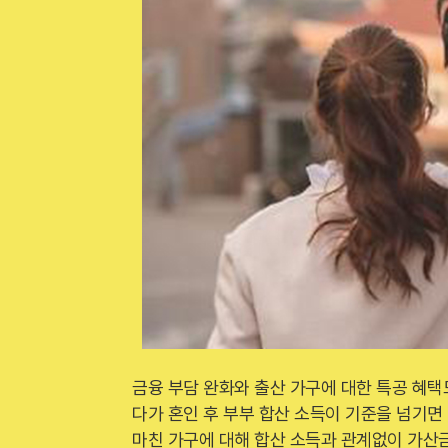
금융 부담 완화와 출산 가구에 대한 특공 혜택
다가 혼인 후 부부 합산 소득이 기준을 넘기면
마친 가구에 대해 합산 소득과 관계없이 가산금