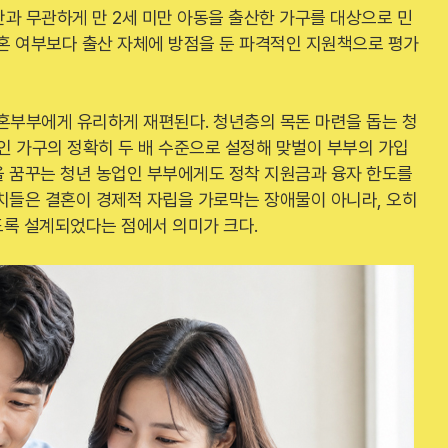
과 무관하게 만 2세 미만 아동을 출산한 가구를 대상으로 민
결혼 여부보다 출산 자체에 방점을 둔 파격적인 지원책으로 평가
혼부부에게 유리하게 재편된다. 청년층의 목돈 마련을 돕는 청
1인 가구의 정확히 두 배 수준으로 설정해 맞벌이 부부의 가입
을 꿈꾸는 청년 농업인 부부에게도 정착 지원금과 융자 한도를
치들은 결혼이 경제적 자립을 가로막는 장애물이 아니라, 오히
되도록 설계되었다는 점에서 의미가 크다.