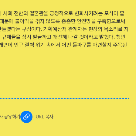
어 사회 전반의 결혼관을 긍정적으로 변화시키려는 포석이 깔
 때문에 불이익을 겪지 않도록 촘촘한 안전망을 구축함으로써,
만들겠다는 구상이다. 기획예산처 관계자는 현장의 목소리를 지
 규제들을 상시 발굴하고 개선해 나갈 것이라고 밝혔다. 청년
 개편이 인구 절벽 위기 속에서 어떤 돌파구를 마련할지 주목된
사 공유하기
URL 복사