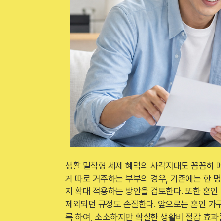
생활 밀착형 세제 혜택의 사각지대도 꼼꼼히 
게 따로 거주하는 부부의 경우, 기존에는 한 
지 확대 적용하는 방안을 검토한다. 또한 혼인
제외되던 규정도 손질한다. 앞으로는 혼인 가구
록 하여, 소소하지만 확실한 생활비 절감 효과를