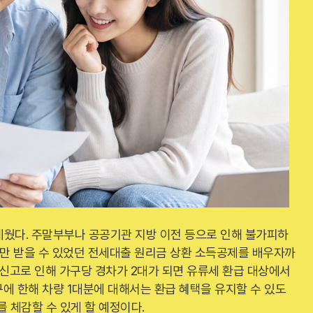
메웠다. 주말부부나 공공기관 지방 이전 등으로 인해 불가피하
명만 받을 수 있었던 전세대출 원리금 상환 소득공제를 배우자까
 신고로 인해 가구당 경차가 2대가 되면 유류세 환급 대상에서
에 한해 차량 1대분에 대해서는 환급 혜택을 유지할 수 있도
 체감할 수 있게 할 예정이다.