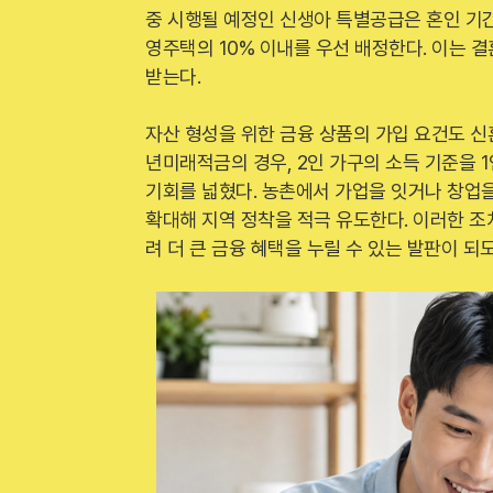
중 시행될 예정인 신생아 특별공급은 혼인 기간
영주택의 10% 이내를 우선 배정한다. 이는 
받는다.
자산 형성을 위한 금융 상품의 가입 요건도 신
년미래적금의 경우, 2인 가구의 소득 기준을 
기회를 넓혔다. 농촌에서 가업을 잇거나 창업
확대해 지역 정착을 적극 유도한다. 이러한 조
려 더 큰 금융 혜택을 누릴 수 있는 발판이 