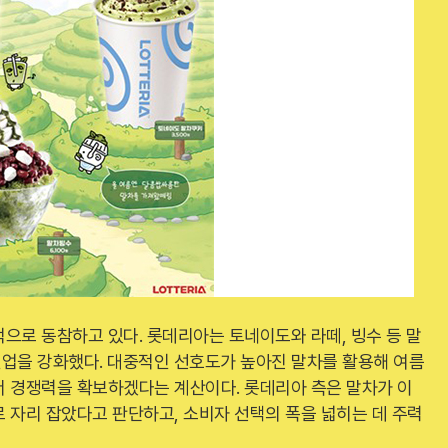
으로 동참하고 있다. 롯데리아는 토네이도와 라떼, 빙수 등 말
인업을 강화했다. 대중적인 선호도가 높아진 말차를 활용해 여름
서 경쟁력을 확보하겠다는 계산이다. 롯데리아 측은 말차가 이
 자리 잡았다고 판단하고, 소비자 선택의 폭을 넓히는 데 주력