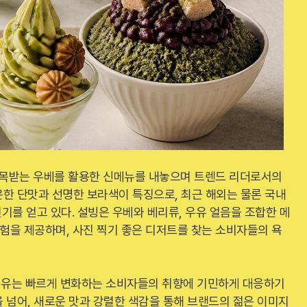
 주목받는 우베를 활용한 신메뉴를 내놓으며 트렌드 리더로서의
한 단맛과 선명한 보라색이 특징으로, 최근 해외는 물론 국내
기를 얻고 있다. 설빙은 우베와 베리류, 우유 얼음을 조합한 메
경험을 제공하며, 사진 찍기 좋은 디저트를 찾는 소비자들의 욕
이유는 빠르게 변화하는 소비자들의 취향에 기민하게 대응하기
 넘어, 새로운 맛과 강렬한 색감을 통해 브랜드의 젊은 이미지