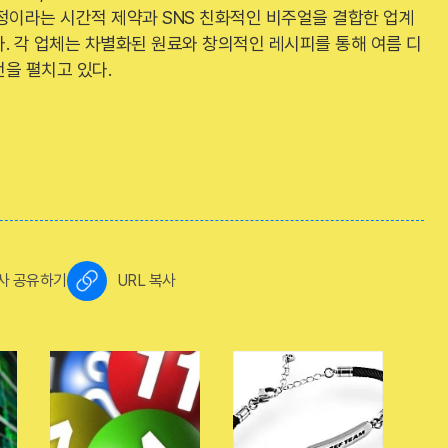
정이라는 시간적 제약과 SNS 친화적인 비주얼을 결합한 업계
. 각 업체는 차별화된 원료와 창의적인 레시피를 통해 여름 디
을 펼치고 있다.
사 공유하기
URL 복사