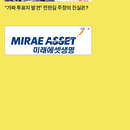
"가짜 투표지 발견" 전한길 주장의 진실은?