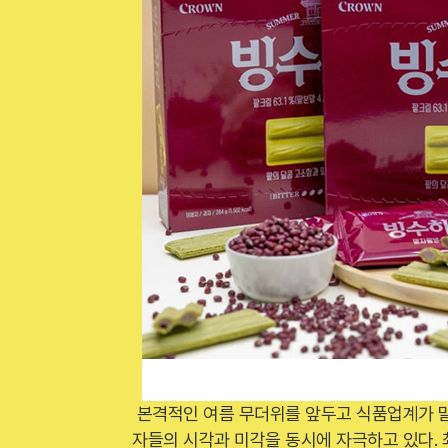
본격적인 여름 무더위를 앞두고 식품업계가 말
자들의 시각과 미각을 동시에 자극하고 있다. 