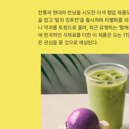
전통과 현대의 만남을 시도한 이색 협업 제품
을 잡고 '말차 킹퓨전'을 출시하며 차별화를 
니 약과를 토핑으로 올려, 최근 유행하는 '할
에 한국적인 식재료를 더한 이 제품은 오는 1
은 관심을 끌 것으로 예상된다.