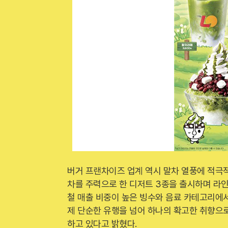
버거 프랜차이즈 업계 역시 말차 열풍에 적극적
차를 주력으로 한 디저트 3종을 출시하며 라
철 매출 비중이 높은 빙수와 음료 카테고리에
제 단순한 유행을 넘어 하나의 확고한 취향으로
하고 있다고 밝혔다.