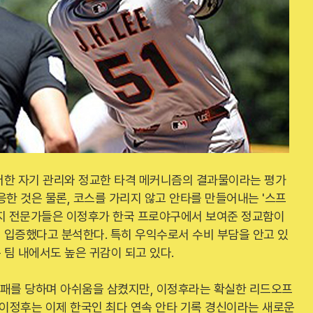
저한 자기 관리와 정교한 타격 메커니즘의 결과물이라는 평가
응한 것은 물론, 코스를 가리지 않고 안타를 만들어내는 '스프
현지 전문가들은 이정후가 한국 프로야구에서 보여준 정교함이
 입증했다고 분석한다. 특히 우익수로서 수비 부담을 안고 있
팀 내에서도 높은 귀감이 되고 있다.
전패를 당하며 아쉬움을 삼켰지만, 이정후라는 확실한 리드오프
 이정후는 이제 한국인 최다 연속 안타 기록 경신이라는 새로운