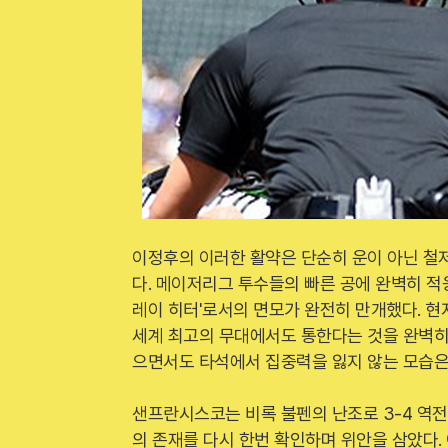
이정후의 이러한 활약은 단순히 운이 아닌 철
다. 메이저리그 투수들의 빠른 공에 완벽히 적
레이 히터'로서의 면모가 완전히 만개했다. 
세계 최고의 무대에서도 통한다는 것을 완벽히
으면서도 타석에서 집중력을 잃지 않는 모습은 
샌프란시스코는 비록 불펜의 난조로 3-4 역
의 존재를 다시 한번 확인하며 위안을 삼았다.