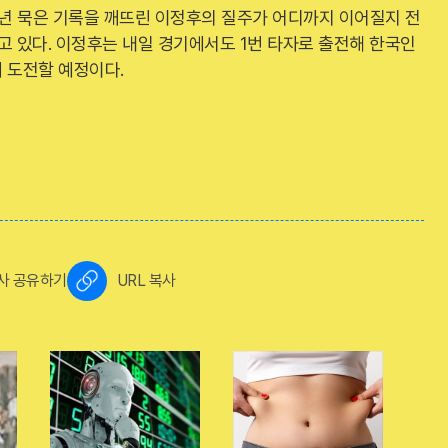
2년 묵은 기록을 깨뜨린 이정후의 질주가 어디까지 이어질지 전
 있다. 이정후는 내일 경기에서도 1번 타자로 출전해 한국인
 도전할 예정이다.
사 공유하기
URL 복사