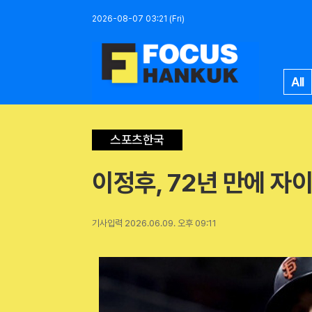
2026-08-07 03:21 (Fri)
All
스포츠한국
이정후, 72년 만에 자
기사입력 2026.06.09. 오후 09:11