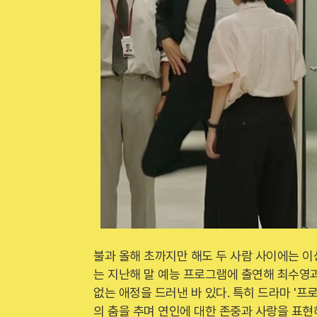
불과 올해 초까지만 해도 두 사람 사이에는 이
는 지난해 말 예능 프로그램에 출연해 최수영
없는 애정을 드러낸 바 있다. 특히 드라마 '프
의 춤을 추며 연인에 대한 존중과 사랑을 표현