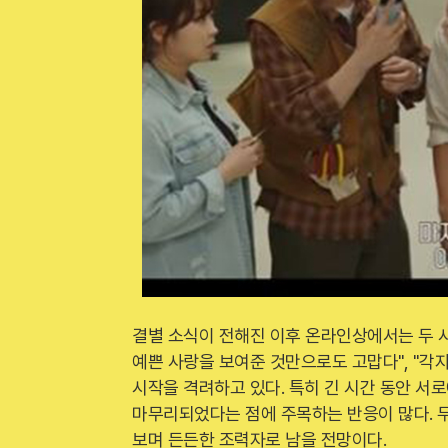
결별 소식이 전해진 이후 온라인상에서는 두 사
예쁜 사랑을 보여준 것만으로도 고맙다", "각
시작을 격려하고 있다. 특히 긴 시간 동안 서
마무리되었다는 점에 주목하는 반응이 많다. 두
보며 든든한 조력자로 남을 전망이다.