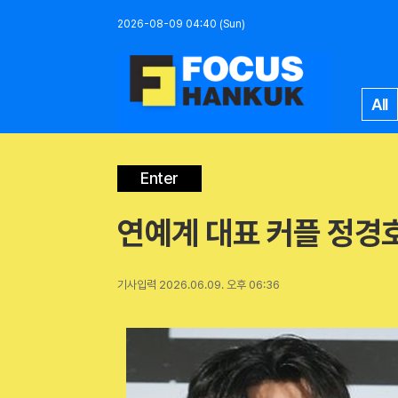
2026-08-09 04:40 (Sun)
All
Enter
연예계 대표 커플 정경호
기사입력 2026.06.09. 오후 06:36