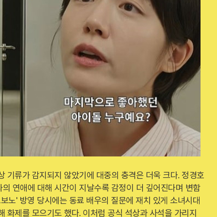
상 기류가 감지되지 않았기에 대중의 충격은 더욱 크다. 정경호
과의 연애에 대해 시간이 지날수록 감정이 더 깊어진다며 변함
로보노' 방영 당시에는 동료 배우의 질문에 재치 있게 소녀시대
해 화제를 모으기도 했다. 이처럼 공식 석상과 사석을 가리지