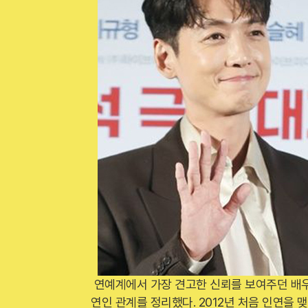
연예계에서 가장 견고한 신뢰를 보여주던 배우
연인 관계를 정리했다. 2012년 처음 인연을 맺