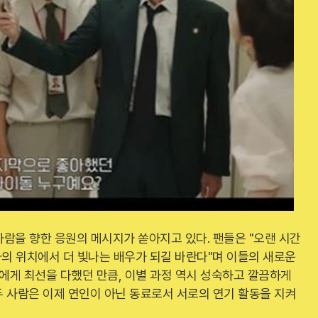
람을 향한 응원의 메시지가 쏟아지고 있다. 팬들은 "오랜 시간
자의 위치에서 더 빛나는 배우가 되길 바란다"며 이들의 새로운
로에게 최선을 다했던 만큼, 이별 과정 역시 성숙하고 깔끔하게
 사람은 이제 연인이 아닌 동료로서 서로의 연기 활동을 지켜