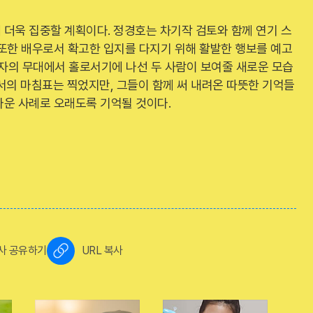
더욱 집중할 계획이다. 정경호는 차기작 검토와 함께 연기 스
 또한 배우로서 확고한 입지를 다지기 위해 활발한 행보를 예고
각자의 무대에서 홀로서기에 나선 두 사람이 보여줄 새로운 모습
서의 마침표는 찍었지만, 그들이 함께 써 내려온 따뜻한 기억들
다운 사례로 오래도록 기억될 것이다.
사 공유하기
URL 복사