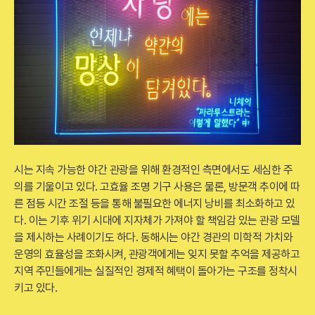
시는 지속 가능한 야간 관광을 위해 환경적인 측면에서도 세심한 주
의를 기울이고 있다. 고효율 조명 기구 사용은 물론, 방문객 추이에 따
른 점등 시간 조절 등을 통해 불필요한 에너지 낭비를 최소화하고 있
다. 이는 기후 위기 시대에 지자체가 가져야 할 책임감 있는 관광 모델
을 제시하는 사례이기도 하다. 동해시는 야간 경관의 미학적 가치와
운영의 효율성을 조화시켜, 관광객에게는 잊지 못할 추억을 제공하고
지역 주민들에게는 실질적인 경제적 혜택이 돌아가는 구조를 정착시
키고 있다.