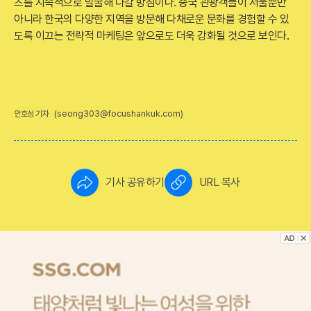
츠를 지속적으로 발굴해 나갈 방침이다. 중국 관광객들이 서울뿐만
아니라 한국의 다양한 지역을 방문해 다채로운 문화를 경험할 수 있
도록 이끄는 전략적 마케팅은 앞으로도 더욱 강화될 것으로 보인다.
(seong303@focushankuk.com)
안호성 기자
기사 공유하기
URL 복사