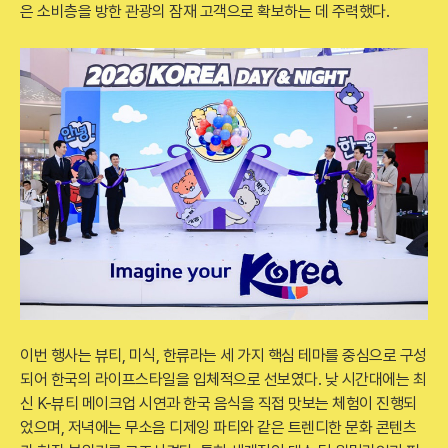
은 소비층을 방한 관광의 잠재 고객으로 확보하는 데 주력했다.
이번 행사는 뷰티, 미식, 한류라는 세 가지 핵심 테마를 중심으로 구성
되어 한국의 라이프스타일을 입체적으로 선보였다. 낮 시간대에는 최
신 K-뷰티 메이크업 시연과 한국 음식을 직접 맛보는 체험이 진행되
었으며, 저녁에는 무소음 디제잉 파티와 같은 트렌디한 문화 콘텐츠