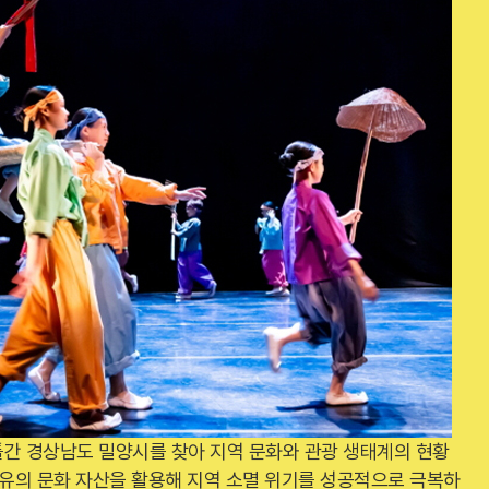
간 경상남도 밀양시를 찾아 지역 문화와 관광 생태계의 현황
고유의 문화 자산을 활용해 지역 소멸 위기를 성공적으로 극복하