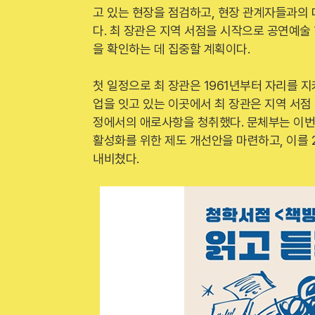
고 있는 현장을 점검하고, 현장 관계자들과의
다. 최 장관은 지역 서점을 시작으로 공연예술
을 확인하는 데 집중할 계획이다.
첫 일정으로 최 장관은 1961년부터 자리를 
업을 잇고 있는 이곳에서 최 장관은 지역 서점
정에서의 애로사항을 청취했다. 문체부는 이번
활성화를 위한 제도 개선안을 마련하고, 이를 
내비쳤다.