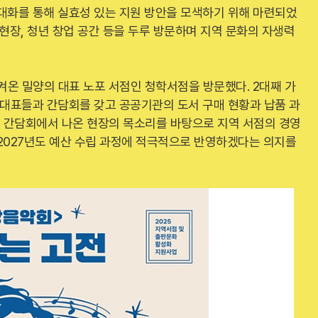
 대화를 통해 실효성 있는 지원 방안을 모색하기 위해 마련되었
 현장, 청년 창업 공간 등을 두루 방문하며 지역 문화의 자생력
지켜온 밀양의 대표 노포 서점인 청학서점을 방문했다. 2대째 가
 대표들과 간담회를 갖고 공공기관의 도서 구매 현황과 납품 과
 간담회에서 나온 현장의 목소리를 바탕으로 지역 서점의 경영
2027년도 예산 수립 과정에 적극적으로 반영하겠다는 의지를