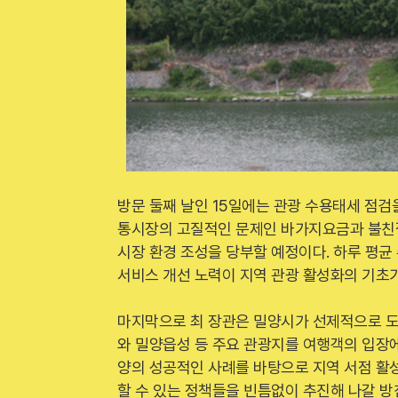
방문 둘째 날인 15일에는 관광 수용태세 점검
통시장의 고질적인 문제인 바가지요금과 불친절
시장 환경 조성을 당부할 예정이다. 하루 평균
서비스 개선 노력이 지역 관광 활성화의 기초가
마지막으로 최 장관은 밀양시가 선제적으로 도입
와 밀양읍성 등 주요 관광지를 여행객의 입장에
양의 성공적인 사례를 바탕으로 지역 서점 활
할 수 있는 정책들을 빈틈없이 추진해 나갈 방