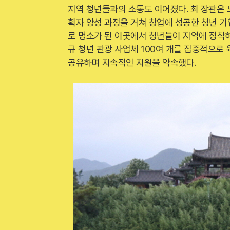
지역 청년들과의 소통도 이어졌다. 최 장관은 
획자 양성 과정을 거쳐 창업에 성공한 청년 기
로 명소가 된 이곳에서 청년들이 지역에 정착하
규 청년 관광 사업체 100여 개를 집중적으로 
공유하며 지속적인 지원을 약속했다.