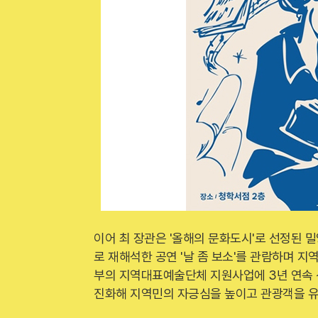
이어 최 장관은 '올해의 문화도시'로 선정된 
로 재해석한 공연 '날 좀 보소'를 관람하며 
부의 지역대표예술단체 지원사업에 3년 연속 
진화해 지역민의 자긍심을 높이고 관광객을 유