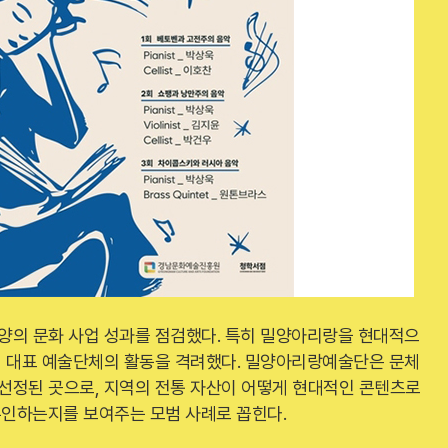
밀양의 문화 사업 성과를 점검했다. 특히 밀양아리랑을 현대적으
지역 대표 예술단체의 활동을 격려했다. 밀양아리랑예술단은 문체
선정된 곳으로, 지역의 전통 자산이 어떻게 현대적인 콘텐츠로
인하는지를 보여주는 모범 사례로 꼽힌다.