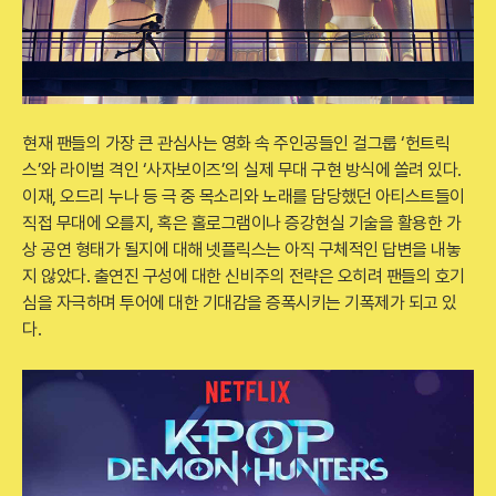
현재 팬들의 가장 큰 관심사는 영화 속 주인공들인 걸그룹 ‘헌트릭
스’와 라이벌 격인 ‘사자보이즈’의 실제 무대 구현 방식에 쏠려 있다.
이재, 오드리 누나 등 극 중 목소리와 노래를 담당했던 아티스트들이
직접 무대에 오를지, 혹은 홀로그램이나 증강현실 기술을 활용한 가
상 공연 형태가 될지에 대해 넷플릭스는 아직 구체적인 답변을 내놓
지 않았다. 출연진 구성에 대한 신비주의 전략은 오히려 팬들의 호기
심을 자극하며 투어에 대한 기대감을 증폭시키는 기폭제가 되고 있
다.