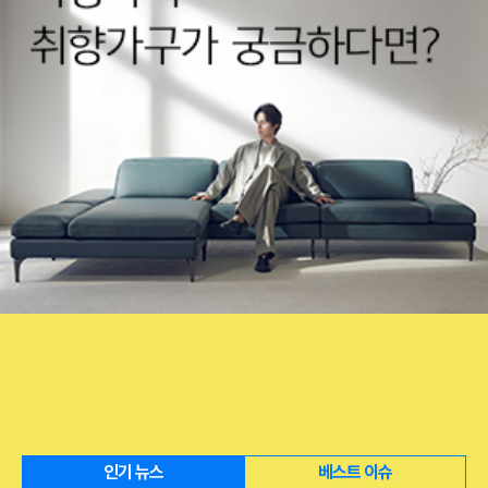
인기 뉴스
베스트 이슈