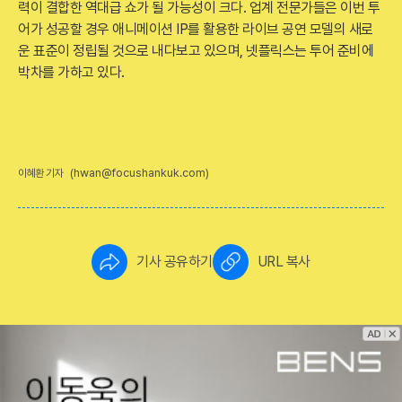
력이 결합한 역대급 쇼가 될 가능성이 크다. 업계 전문가들은 이번 투
어가 성공할 경우 애니메이션 IP를 활용한 라이브 공연 모델의 새로
운 표준이 정립될 것으로 내다보고 있으며, 넷플릭스는 투어 준비에
박차를 가하고 있다.
(hwan@focushankuk.com)
이혜환 기자
기사 공유하기
URL 복사