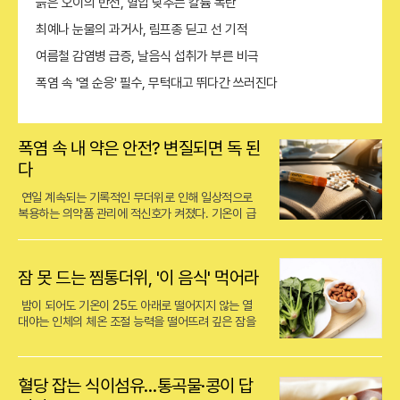
늙은 오이의 반전, 혈압 낮추는 칼륨 폭탄
최예나 눈물의 과거사, 림프종 딛고 선 기적
여름철 감염병 급증, 날음식 섭취가 부른 비극
폭염 속 '열 순응' 필수, 무턱대고 뛰다간 쓰러진다
폭염 속 내 약은 안전? 변질되면 독 된
다
연일 계속되는 기록적인 무더위로 인해 일상적으로
복용하는 의약품 관리에 적신호가 켜졌다. 기온이 급
격히 상승하면서 알레르기 응급 처치제인 에피펜을
포함한 다양한 약물들이 열과 직사광선에 노출되어
본래의 효능을 잃을 위험이 커졌기 때문이다. 전문가
잠 못 드는 찜통더위, '이 음식' 먹어라
들은 약물이 고온에 방치될 경우 성분이 변질되어 정
작 필요한 순간에 제 역할을 하지 못할 수 있다고 경고
밤이 되어도 기온이 25도 아래로 떨어지지 않는 열
한다. 이는 단순히 약효가 떨어지는 문제를 넘어, 응급
대야는 인체의 체온 조절 능력을 떨어뜨려 깊은 잠을
상황에서 생명을 구하지 못하는 치명적인 결과로 이
방해한다. 숙면을 취하지 못하면 다음 날 극심한 피로
어질 수 있다는 점에서 각별한 주의가 요구된다.영국
감과 집중력 저하를 겪게 되는데, 이를 해결하기 위해
의약품·의료기기 규제청(MHRA)은 최근 폭염 속 약품
서는 침실 환경 조성만큼이나 저녁 식단 구성에 신경
관리의 중요성을 강조하며 비상용 아드레날린 주사기
혈당 잡는 식이섬유…통곡물·콩이 답
을 써야 한다. 우리 몸의 수면 호르몬인 멜라토닌 생성
부터 알약, 흡입기, 호르몬 패치, 인슐린에 이르기까지