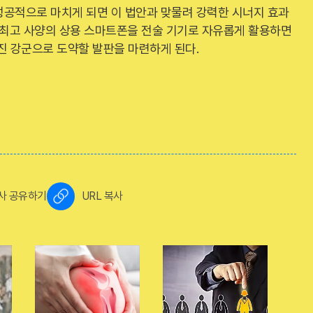
성공적으로 마치게 되면 이 법안과 맞물려 강력한 시너지 효과
 최고 사양의 상용 스마트폰을 전술 기기로 자유롭게 활용하면
진 강군으로 도약할 발판을 마련하게 된다.
사 공유하기
URL 복사