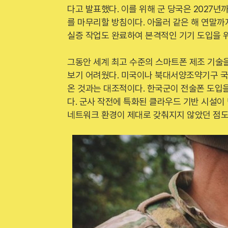
다고 발표했다. 이를 위해 군 당국은 2027
를 마무리할 방침이다. 아울러 같은 해 연말
실증 작업도 완료하여 본격적인 기기 도입을 
그동안 세계 최고 수준의 스마트폰 제조 기술
보기 어려웠다. 미국이나 북대서양조약기구 
온 것과는 대조적이다. 한국군이 전술폰 도입
다. 군사 작전에 특화된 클라우드 기반 시설이
네트워크 환경이 제대로 갖춰지지 않았던 점도