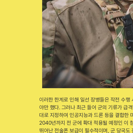
이러한 한계로 인해 일선 장병들은 작전 수행
야만 했다. 그러나 최근 들어 군의 기류가 급격
대로 지정하여 인공지능과 드론 등을 결합한 미
2040년까지 전 군에 확대 적용될 예정인 이
뛰어난 전술폰 보급이 필수적이며, 군 당국도