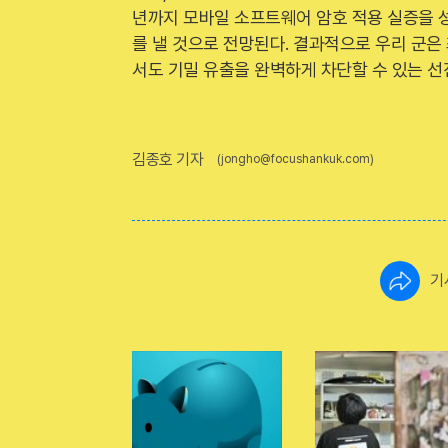
년까지 모바일 소프트웨어 암호 적용 실증을 
를 낼 것으로 전망된다. 결과적으로 우리 군은
서도 기밀 유출을 완벽하게 차단할 수 있는 선
김종호 기자
(jongho@focushankuk.com)
기