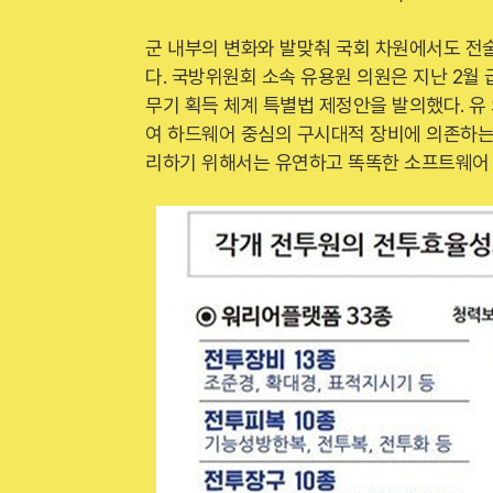
군 내부의 변화와 발맞춰 국회 차원에서도 전
다. 국방위원회 소속 유용원 의원은 지난 2
무기 획득 체계 특별법 제정안을 발의했다. 유
여 하드웨어 중심의 구시대적 장비에 의존하는
리하기 위해서는 유연하고 똑똑한 소프트웨어 