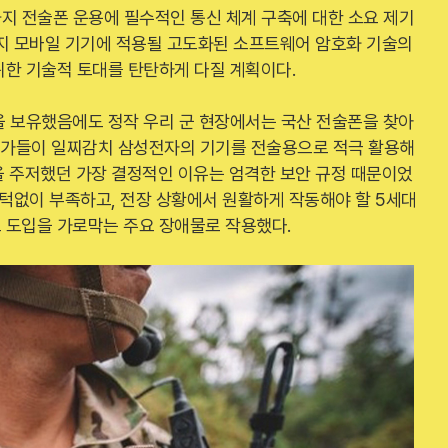
년까지 전술폰 운용에 필수적인 통신 체계 구축에 대한 소요 제기
까지 모바일 기기에 적용될 고도화된 소프트웨어 암호화 기술의
위한 기술적 토대를 탄탄하게 다질 계획이다.
을 보유했음에도 정작 우리 군 현장에서는 국산 전술폰을 찾아
국가들이 일찌감치 삼성전자의 기기를 전술용으로 적극 활용해
을 주저했던 가장 결정적인 이유는 엄격한 보안 규정 때문이었
 턱없이 부족하고, 전장 상황에서 원활하게 작동해야 할 5세대
 도입을 가로막는 주요 장애물로 작용했다.