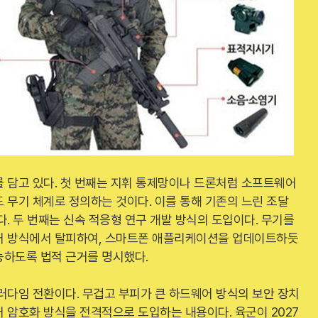
 담고 있다. 첫 번째는 지휘 통제망이나 드론처럼 소프트웨어
 무기 체계로 정의하는 것이다. 이를 통해 기존의 느린 조달
다. 두 번째는 신속 적응형 연구 개발 방식의 도입이다. 무기를
거 방식에서 탈피하여, 스마트폰 애플리케이션을 업데이트하듯
능하도록 법적 근거를 명시했다.
러다임 전환이다. 무겁고 부피가 큰 하드웨어 방식의 보안 장치
 암호화 방식을 전격적으로 도입하는 내용이다. 육군이 2027