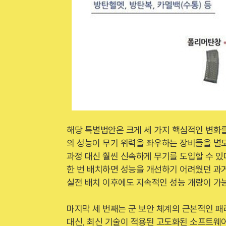
해당 특별법안은 크게 세 가지 핵심적인 변화를
의 성능이 무기 위력을 좌우하는 장비들을 별도
과정 대신 훨씬 신속하게 무기를 도입할 수 있
한 번 배치하면 성능을 개선하기 어려웠던 과
실전 배치 이후에도 지속적인 성능 개량이 가
마지막 세 번째는 군 보안 체계의 근본적인 패
대신, 최신 기술이 적용된 고도화된 소프트웨어