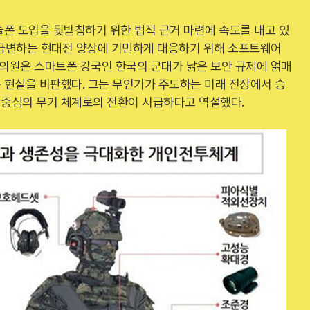
술폰 도입을 뒷받침하기 위한 법적 근거 마련에 속도를 내고 있
월 급변하는 현대전 양상에 기민하게 대응하기 위해 소프트웨어
 의원은 스마트폰 강국인 한국의 군대가 낡은 보안 규제에 얽매
 현실을 비판했다. 그는 무인기가 주도하는 미래 전장에서 승
중심의 무기 체계로의 전환이 시급하다고 역설했다.