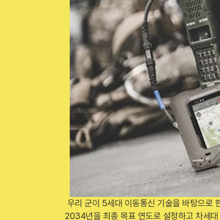
우리 군이 5세대 이동통신 기술을 바탕으로 
2034년을 최종 목표 연도로 설정하고 차세