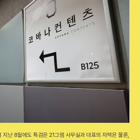
 지난 8월에도 특검은 21그램 사무실과 대표의 자택은 물론,