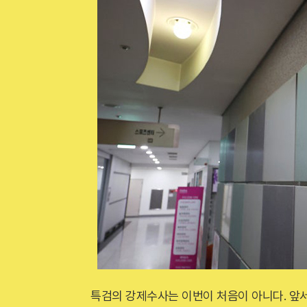
특검의 강제수사는 이번이 처음이 아니다. 앞서