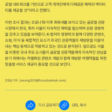
로벌 네트워크를 기반으로 고객 개개인에게 다채로운 혜택과 액티비
티를 제공할 것"이라고 전했다.
이번 조사 결과는 코로나19 이후 회복세를 보이고 있는 글로벌 관광
시장에서 한국, 특히 서울이 지속적인 매력을 발산하며 관광 경쟁력
을 갖추고 있음을 보여준다. K-컬처의 영향력과 함께 다양한 콘텐츠,
쇼핑, 미식 등 복합적인 요소가 외국인 관광객들의 재방문을 이끌어
내는 핵심 동력으로 작용하고 있는 것으로 분석된다. 앞으로도 서울
을 비롯한 국내 주요 도시들이 글로벌 관광객들에게 지속적인 관심을
받기 위해서는 차별화된 콘텐츠 개발과 함께 재방문 여행객들을 위한
맞춤형 서비스 제공이 중요할 것으로 보인다.
(seong303@focushankuk.com)
안호성 기자
기사 공유하기
URL 복사